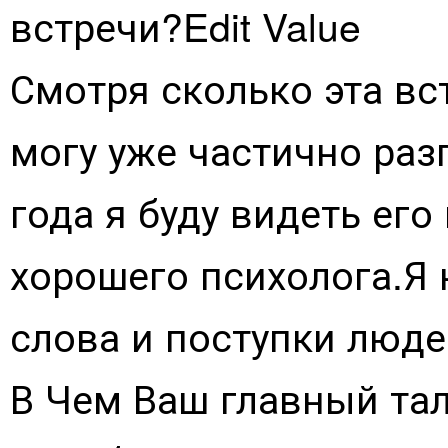
встречи?Edit Value
Смотря сколько эта вс
могу уже частично раз
года я буду видеть ег
хорошего психолога.Я
слова и поступки люде
В Чем Ваш главный тал