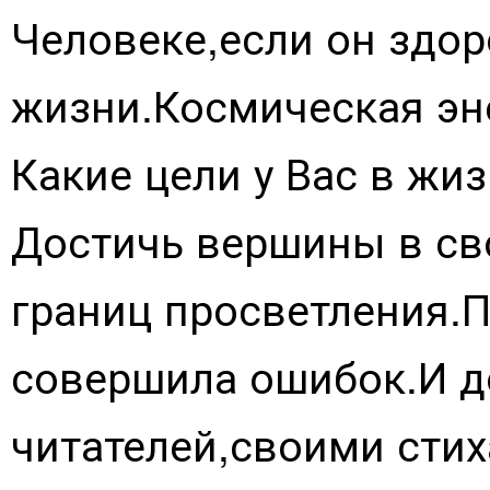
Человеке,если он здор
жизни.Космическая эн
Какие цели у Вас в жиз
Достичь вершины в св
границ просветления.П
совершила ошибок.И д
читателей,своими стих