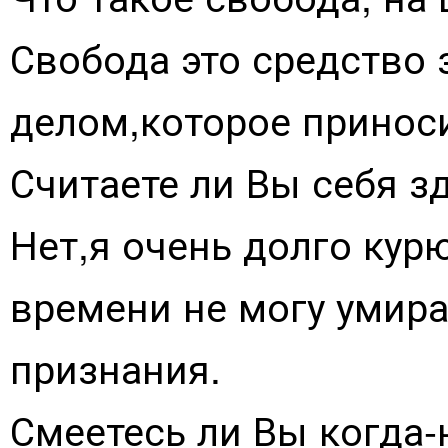
Свобода это средство
делом,которое принос
Считаете ли Вы себя з
Нет,я очень долго кур
времени не могу умира
признания.
Смеетесь ли Вы когда-