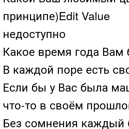
принципе)Edit Value
недоступно
Какое время года Вам 
В каждой поре есть св
Если бы у Вас была ма
что-то в своём прошло
Без сомнения каждый 