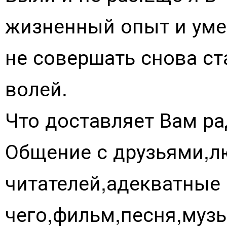
жизненный опыт и уме
не совершать снова ст
волей.
Что доставляет Вам ра
Общение с друзьями,л
читателей,адекватные
чего,фильм,песня,муз