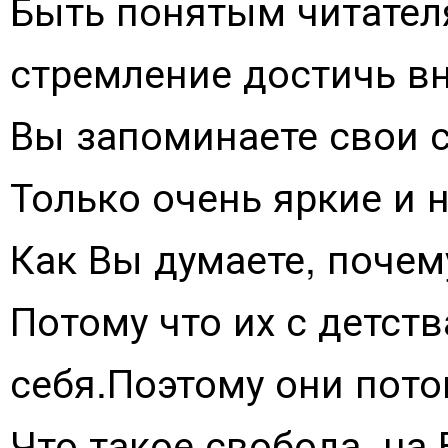
Быть понятым читателя
стремление достичь вн
Вы запоминаете свои с
Только очень яркие и 
Как Вы думаете, почем
Потому что их с детств
себя.Поэтому они пото
Что такое свобода, на 