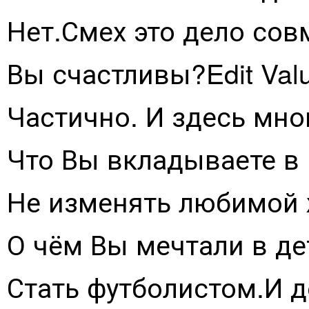
Нет.Смех это дело сов
Вы счастливы?Edit Val
Частично. И здесь мн
Что Вы вкладываете в 
Не изменять любимой
О чём Вы мечтали в дет
Стать футболистом.И 