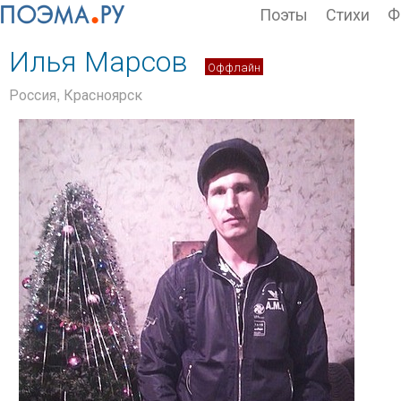
Поэты
Стихи
Ф
Илья Марсов
Оффлайн
Россия, Красноярск