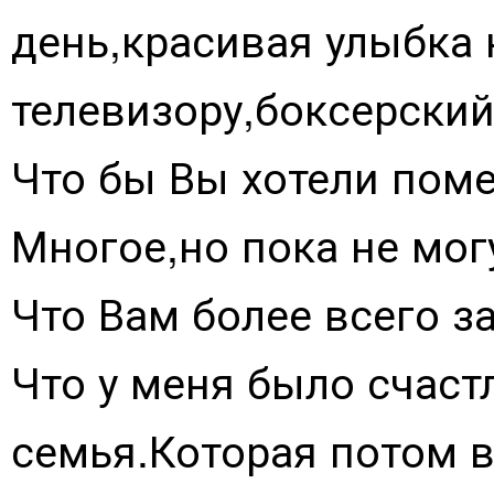
день,красивая улыбка 
телевизору,боксерский
Что бы Вы хотели поме
Многое,но пока не мог
Что Вам более всего з
Что у меня было счаст
семья.Которая потом 