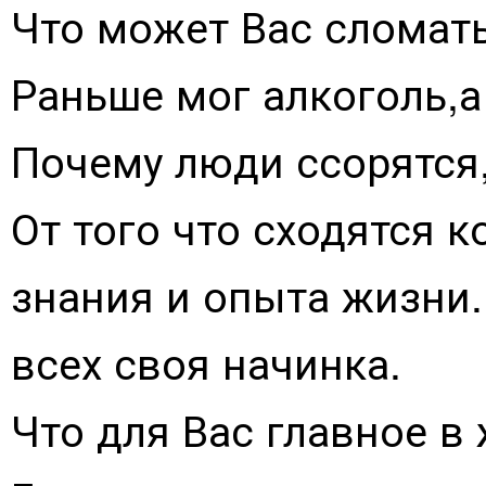
Что может Вас сломать
Раньше мог алкоголь,а
Почему люди ссорятся,
От того что сходятся к
знания и опыта жизни.И
всех своя начинка.
Что для Вас главное в 