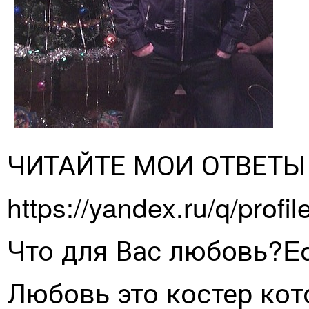
ЧИТАЙТЕ МОИ ОТВЕТЫ
https://yandex.ru/q/pro
Что для Вас любовь?Ed
Любовь это костер ко