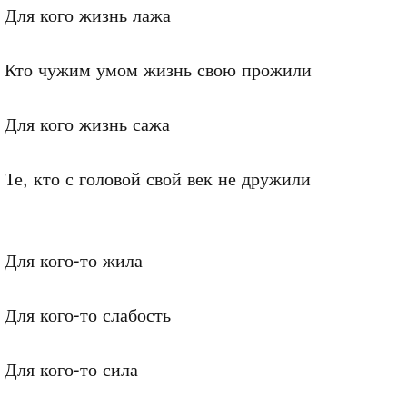
Для кого жизнь лажа

Кто чужим умом жизнь свою прожили

Для кого жизнь сажа

Те, кто с головой свой век не дружили

Для кого-то жила

Для кого-то слабость 

Для кого-то сила
