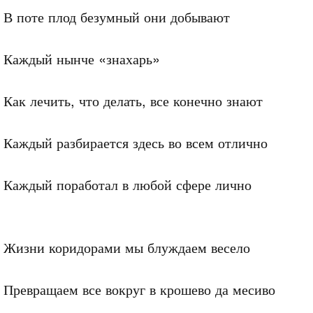
В поте плод безумный они добывают

Каждый нынче «знахарь»

Как лечить, что делать, все конечно знают

Каждый разбирается здесь во всем отлично

Каждый поработал в любой сфере лично

Жизни коридорами мы блуждаем весело

Превращаем все вокруг в крошево да месиво
