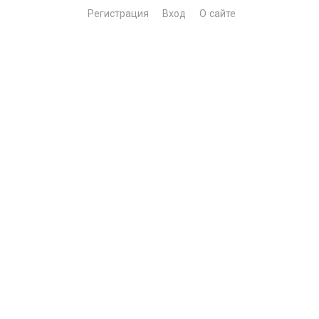
Регистрация
Вход
О сайте