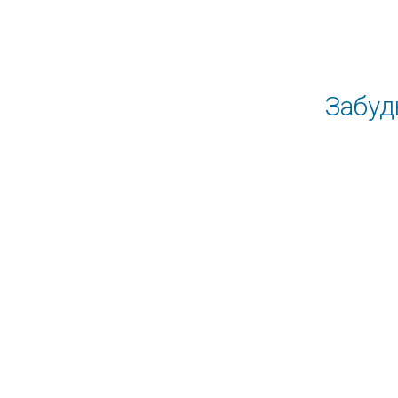
Забуд