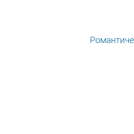
Романтиче