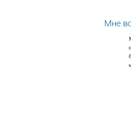
Мне вс