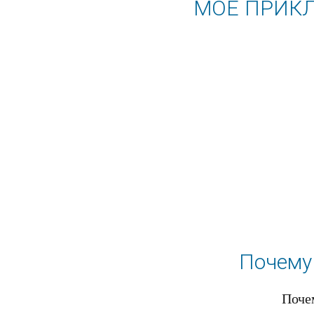
МОЁ ПРИКЛ
Почему
Поче