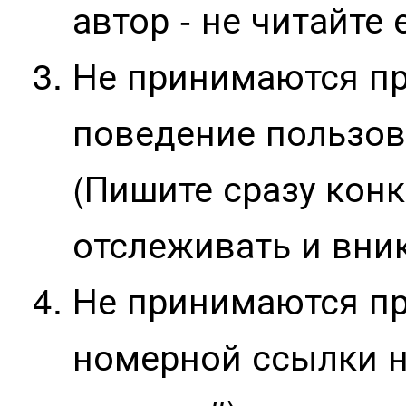
автор - не читайте 
Не принимаются пр
поведение пользов
(Пишите сразу кон
отслеживать и вник
Не принимаются пр
номерной ссылки н