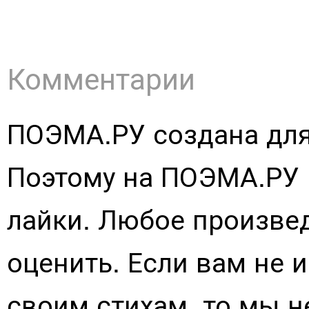
Комментарии
ПОЭМА.РУ создана для
Поэтому на ПОЭМА.РУ 
лайки. Любое произве
оценить. Если вам не 
своим стихам, то мы н