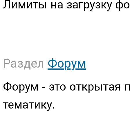
Лимиты на загрузку фот
Раздел
Форум
Форум - это открытая
тематику.