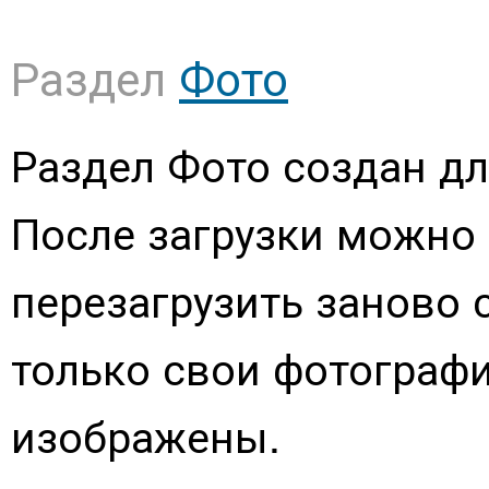
Раздел
Фото
Раздел Фото создан д
После загрузки можно 
перезагрузить заново
только свои фотографи
изображены.