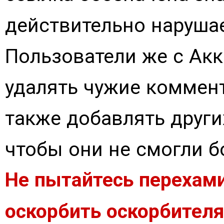
действительно нарушае
Пользователи же с Ак
удалять чужие коммен
также добавлять други
чтобы они не смогли 
Не пытайтесь перехами
оскорбить оскорбителя