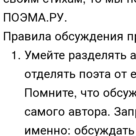
ПОЭМА.РУ.
Правила обсуждения п
Умейте разделять а
отделять поэта от 
Помните, что обсу
самого автора. Зап
именно: обсуждать