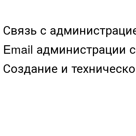
Связь с администраци
Email администрации 
Создание и техническ