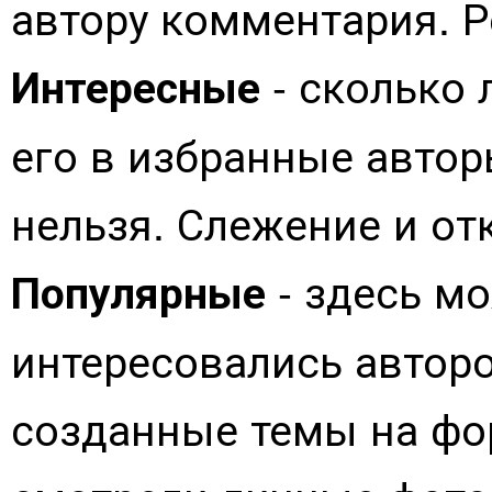
автору комментария. Р
- сколько 
Интересные
его в избранные автор
нельзя. Слежение и от
- здесь м
Популярные
интересовались автором
созданные темы на фор