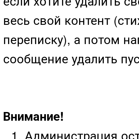
если хотите удалить с
весь свой контент (ст
переписку), а потом н
сообщение удалить пус
Внимание!
Администрация ост