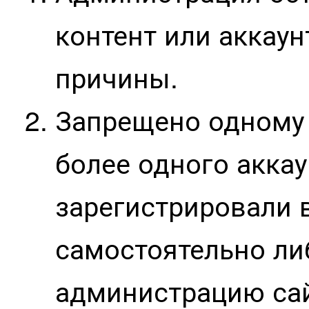
контент или аккаун
причины.
Запрещено одному 
более одного аккау
зарегистрировали в
самостоятельно ли
администрацию сай