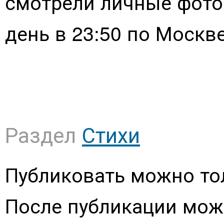
смотрели личные фото
день в 23:50 по Москве
Раздел
Стихи
Публиковать можно то
После публикации мож