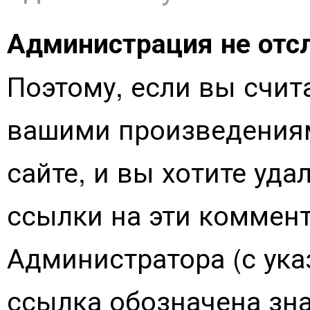
Администрация не отс
Поэтому, если вы счит
вашими произведения
сайте, и вы хотите уд
ссылки на эти коммен
Администратора (с ук
ссылка обозначена зна