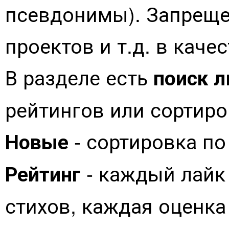
псевдонимы). Запреще
проектов и т.д. в каче
В разделе есть
поиск л
рейтингов или сортиро
- сортировка по
Новые
- каждый лайк 
Рейтинг
стихов, каждая оценка