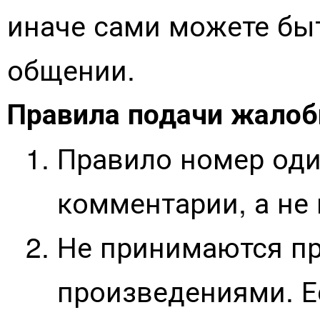
иначе сами можете бы
общении.
Правила подачи жалоб
Правило номер оди
комментарии, а не 
Не принимаются пр
произведениями. Ес