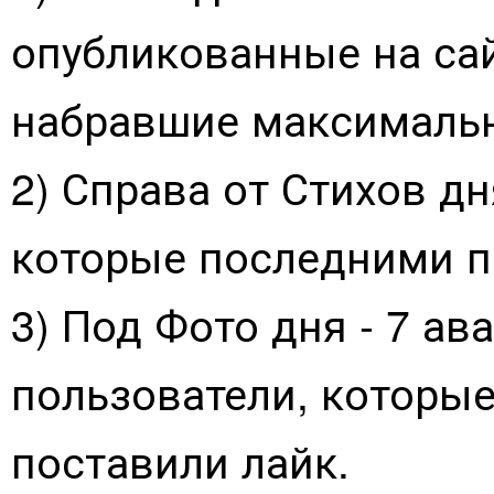
опубликованные на сай
набравшие максимальн
2) Справа от Стихов дн
которые последними п
3) Под Фото дня - 7 ав
пользователи, которы
поставили лайк.