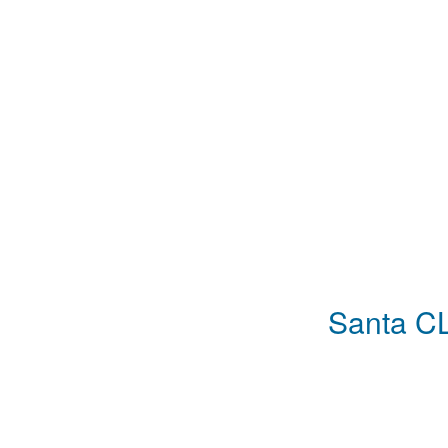
Santa CL