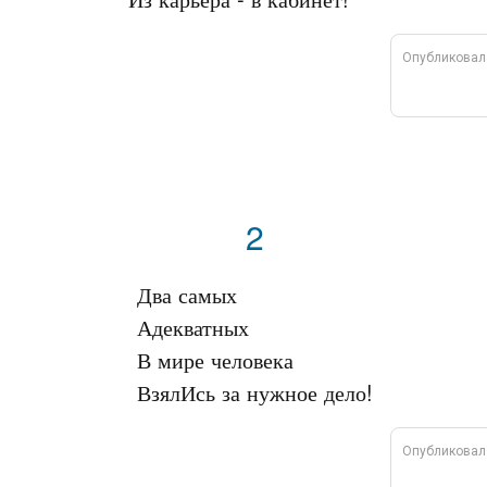
Опубликовал
2
Два самых

Адекватных

В мире человека

Опубликовал