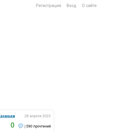
Регистрация
Вход
О сайте
Казанцев
28 апреля 2023
0
| 590 прочтений