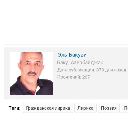
Эль Бакуви
Баку, Азербайджан
Дата публикации: 373 дня назад 
Прочтений: 267
Теги:
Гражданская лирика
Лирика
Поэзия
П