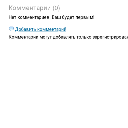
Комментарии (0)
Нет комментариев. Ваш будет первым!
Добавить комментарий
Комментарии могут добавлять только
зарегистрирова