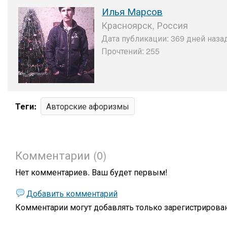
Илья Марсов
Красноярск, Россия
Дата публикации: 369 дней назад
Прочтений: 255
Теги:
Авторские афоризмы
Комментарии (0)
Нет комментариев. Ваш будет первым!
Добавить комментарий
Комментарии могут добавлять только
зарегистрирова