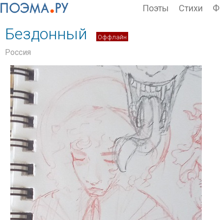
Поэты
Стихи
Ф
Бездонный
Оффлайн
Россия