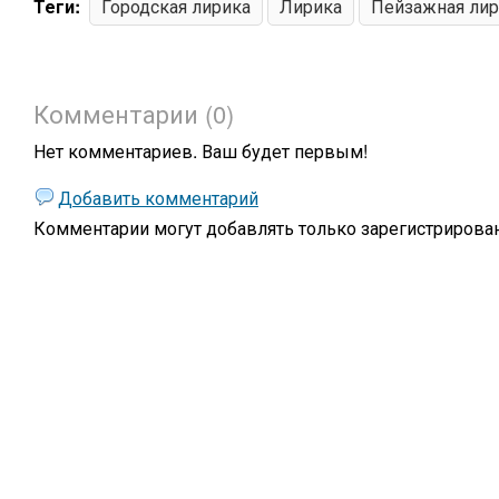
Теги:
Городская лирика
Лирика
Пейзажная лир
Комментарии (0)
Нет комментариев. Ваш будет первым!
Добавить комментарий
Комментарии могут добавлять только
зарегистрирова