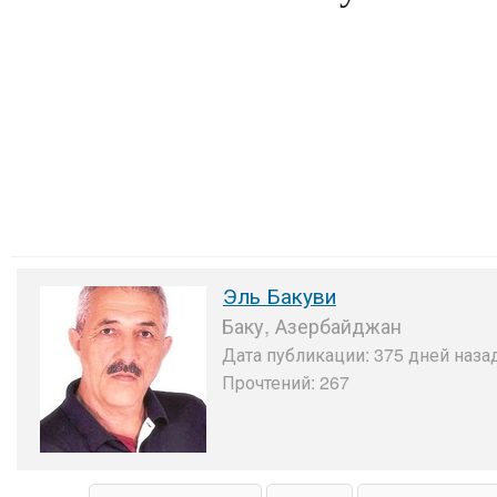
Эль Бакуви
Баку, Азербайджан
Дата публикации: 375 дней назад
Прочтений: 267