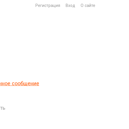
Регистрация
Вход
О сайте
чное сообщение
ть