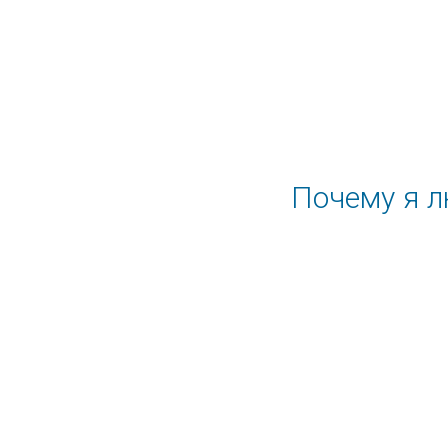
Почему я л