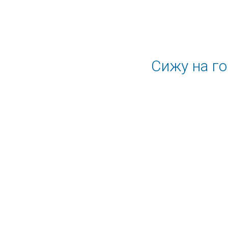
Сижу на г