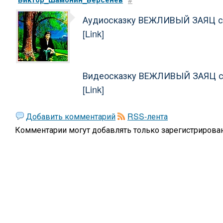
Аудиосказку ВЕЖЛИВЫЙ ЗАЯЦ сл
[Link]
Видеосказку ВЕЖЛИВЫЙ ЗАЯЦ смо
[Link]
Добавить комментарий
RSS-лента
Комментарии могут добавлять только
зарегистрирова