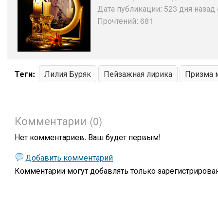
Дата публикации: 523 дня назад 
Прочтений: 681
Теги:
Лилия Буряк
Пейзажная лирика
Призма 
Комментарии (0)
Нет комментариев. Ваш будет первым!
Добавить комментарий
Комментарии могут добавлять только
зарегистрирова