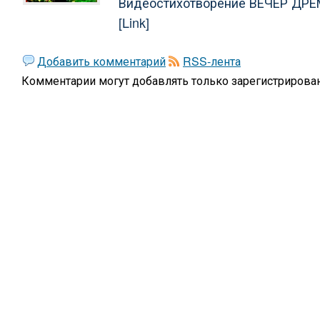
Видеостихотворение ВЕЧЕР ДРЕМ
[Link]
Добавить комментарий
RSS-лента
Комментарии могут добавлять только
зарегистрирова