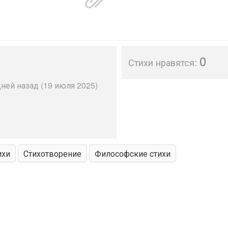
0
Стихи нравятся:
ней назад (19 июля 2025)
ихи
Стихотворение
Философские стихи