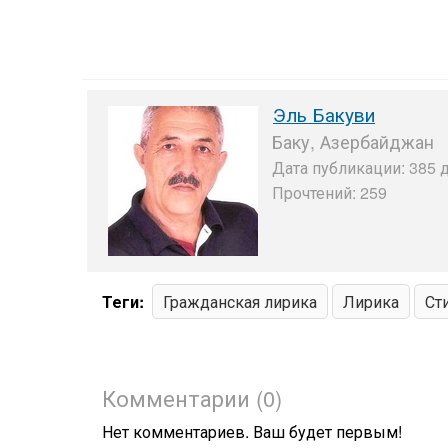
Эль Бакуви
Баку, Азербайджан
Дата публикации: 385 д
Прочтений: 259
Теги:
Гражданская лирика
Лирика
Ст
Комментарии (0)
Нет комментариев. Ваш будет первым!