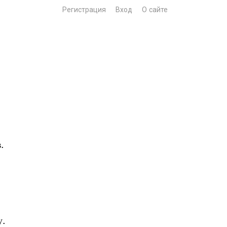
Регистрация
Вход
О сайте

