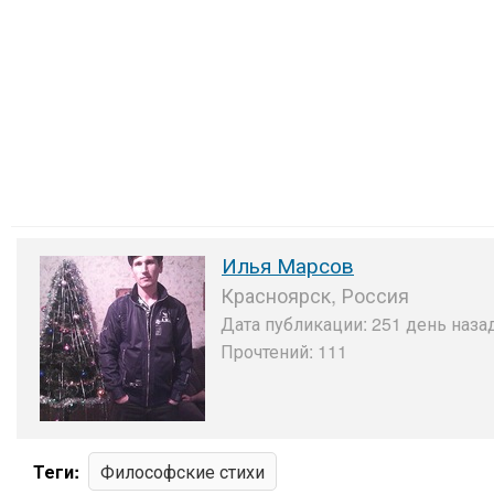
Илья Марсов
Красноярск, Россия
Дата публикации: 251 день назад
Прочтений: 111
Теги:
Философские стихи