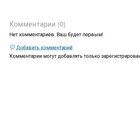
Комментарии (0)
Нет комментариев. Ваш будет первым!
Добавить комментарий
Комментарии могут добавлять только
зарегистрирова