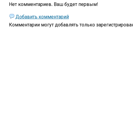
Нет комментариев. Ваш будет первым!
Добавить комментарий
Комментарии могут добавлять только
зарегистрирова