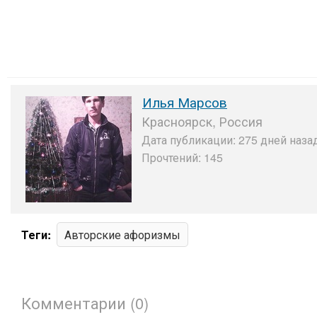
Илья Марсов
Красноярск, Россия
Дата публикации: 275 дней назад
Прочтений: 145
Теги:
Авторские афоризмы
Комментарии (0)