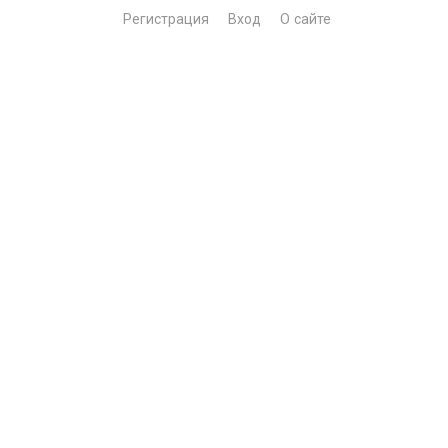
Регистрация
Вход
О сайте