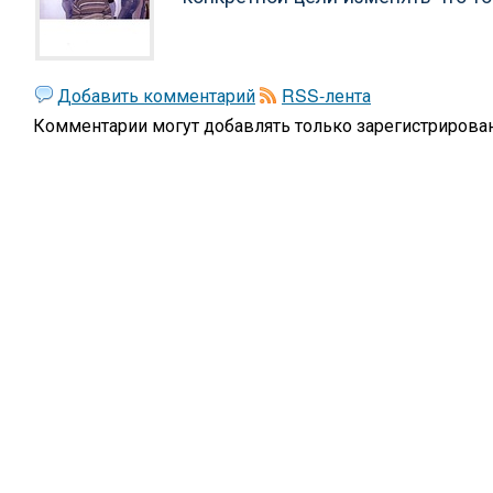
Добавить комментарий
RSS-лента
Комментарии могут добавлять только
зарегистрирова