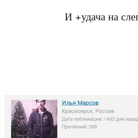
И +удача на сл
Илья Марсов
Красноярск, Россия
Дата публикации: 1492 дня назад
Прочтений: 386