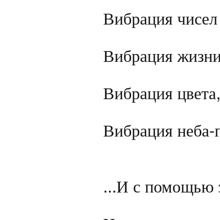
Вибрация чисел 
Вибрация жизни,
Вибрация цвета,
Вибрация неба-п
...И с помощью 