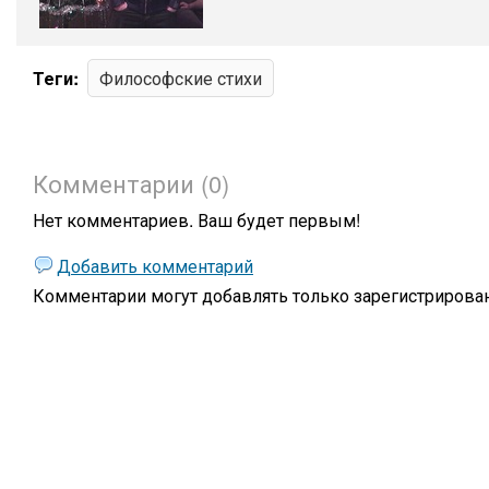
Теги:
Философские стихи
Комментарии (0)
Нет комментариев. Ваш будет первым!
Добавить комментарий
Комментарии могут добавлять только
зарегистрирова