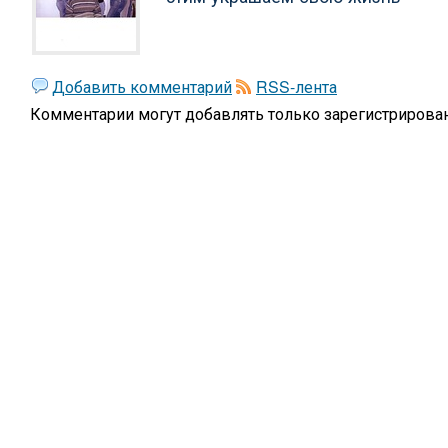
Добавить комментарий
RSS-лента
Комментарии могут добавлять только
зарегистрирова