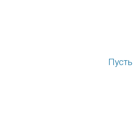
Пусть 