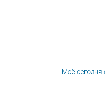
Моё сегодня 