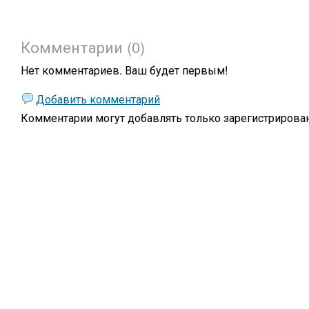
Комментарии (0)
Нет комментариев. Ваш будет первым!
Добавить комментарий
Комментарии могут добавлять только
зарегистрирова