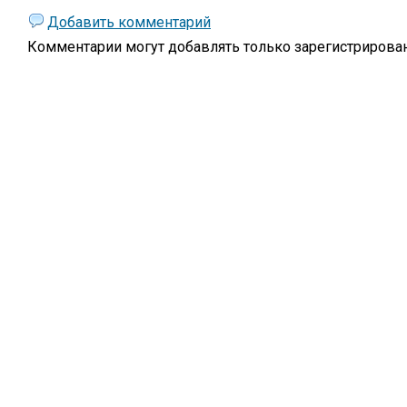
Добавить комментарий
Комментарии могут добавлять только
зарегистрирова