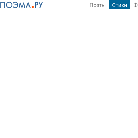
Поэты
Стихи
Ф