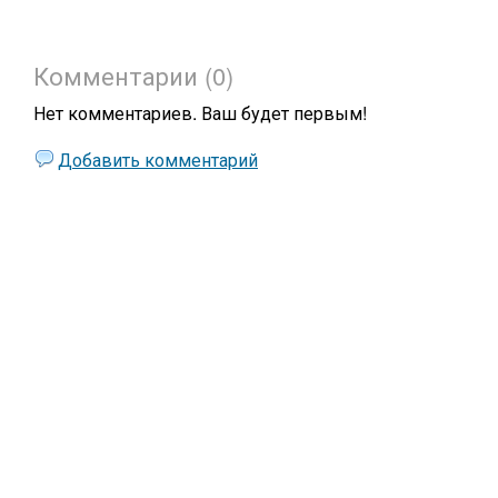
Комментарии (0)
Нет комментариев. Ваш будет первым!
Добавить комментарий