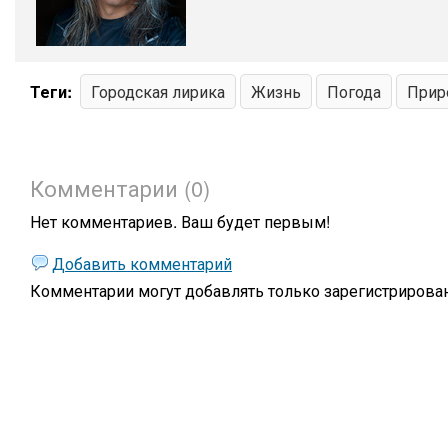
Теги:
Городская лирика
Жизнь
Погода
Прир
Комментарии (0)
Нет комментариев. Ваш будет первым!
Добавить комментарий
Комментарии могут добавлять только
зарегистрирова