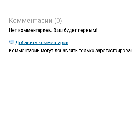
Комментарии (0)
Нет комментариев. Ваш будет первым!
Добавить комментарий
Комментарии могут добавлять только
зарегистрирова