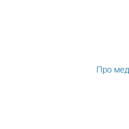
Про мед