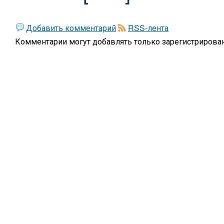
Добавить комментарий
RSS-лента
Комментарии могут добавлять только
зарегистрирова