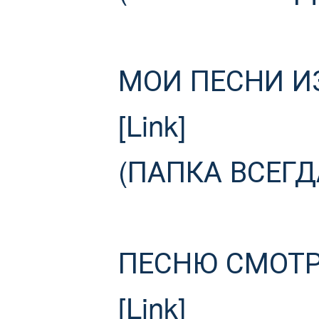
МОИ ПЕСНИ ИЗ
[Link]
(ПАПКА ВСЕГ
ПЕСНЮ СМОТР
[Link]