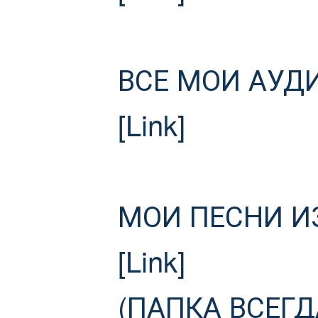
ВСЕ МОИ АУД
[Link]
МОИ ПЕСНИ ИЗ
[Link]
(ПАПКА ВСЕГ