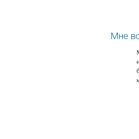
Мне вс