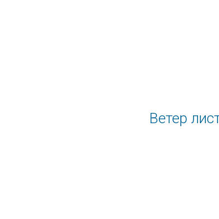
Ветер лис