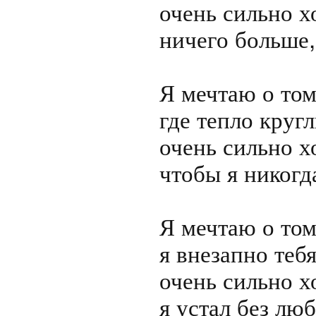
очень сильно х
ничего больше, 
Я мечтаю о том,
где тепло кругл
очень сильно хо
чтобы я никогда
Я мечтаю о том
я внезапно тебя
очень сильно хо
я устал без люб