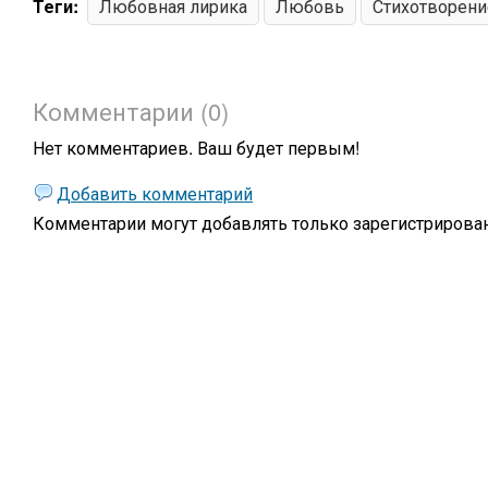
Теги:
Любовная лирика
Любовь
Стихотворени
Комментарии (0)
Нет комментариев. Ваш будет первым!
Добавить комментарий
Комментарии могут добавлять только
зарегистрирова