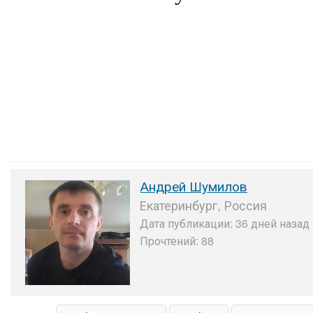
Андрей Шумилов
Екатеринбург, Россия
Дата публикации: 36 дней назад 
Прочтений: 88