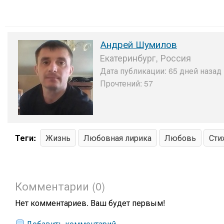
Андрей Шумилов
Екатеринбург, Россия
Дата публикации: 65 дней назад 
Прочтений: 57
Теги:
Жизнь
Любовная лирика
Любовь
Сти
Комментарии (0)
Нет комментариев. Ваш будет первым!
Добавить комментарий