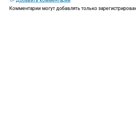
Комментарии могут добавлять только
зарегистрирова