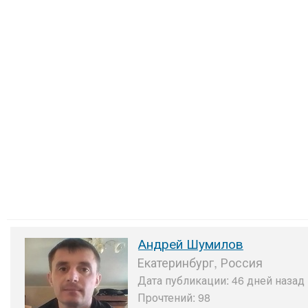
Андрей Шумилов
Екатеринбург, Россия
Дата публикации: 46 дней назад 
Прочтений: 98