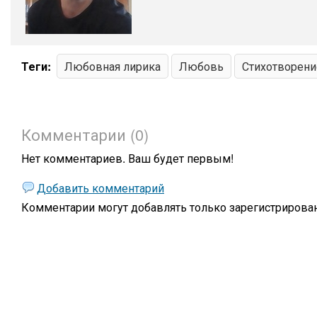
Теги:
Любовная лирика
Любовь
Стихотворени
Комментарии (0)
Нет комментариев. Ваш будет первым!
Добавить комментарий
Комментарии могут добавлять только
зарегистрирова