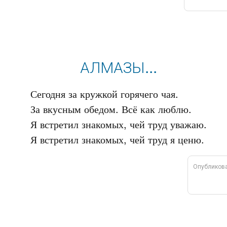
АЛМАЗЫ...
Сегодня за кружкой горячего чая.

За вкусным обедом. Всё как люблю.

Я встретил знакомых, чей труд уважаю.

Опубликов