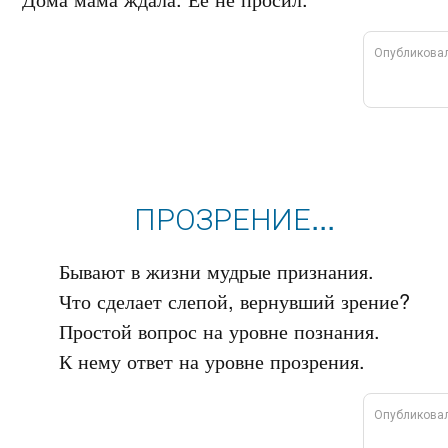
Опубликова
ПРОЗРЕНИЕ...
Бывают в жизни мудрые признания.

Что сделает слепой, вернувший зрение?

Простой вопрос на уровне познания.

Опубликова