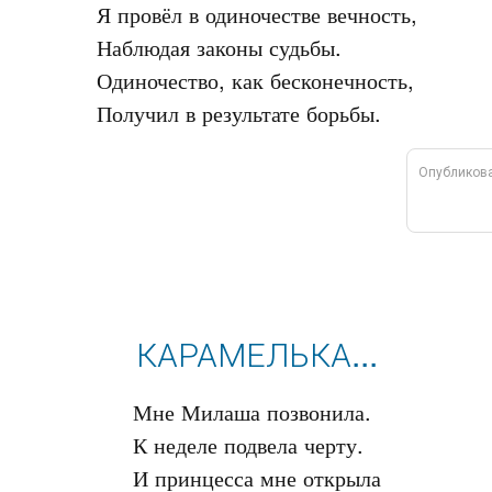
Я провёл в одиночестве вечность,

Наблюдая законы судьбы.

Одиночество, как бесконечность,

Опубликов
КАРАМЕЛЬКА...
Мне Милаша позвонила.

К неделе подвела черту.

И принцесса мне открыла
