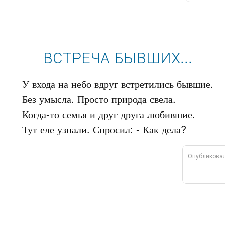
ВСТРЕЧА БЫВШИХ...
У входа на небо вдруг встретились бывшие.

Без умысла. Просто природа свела.

Когда-то семья и друг друга любившие.

Опубликова