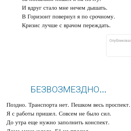
И вдруг стало мне нечем дышать.

В Горизонт повернул я по срочному.

Опубликова
БЕЗВОЗМЕЗДНО...
Поздно. Транспорта нет. Пешком весь проспект.

Я с работы пришел. Совсем не было сил.

До утра еще нужно заполнить конспект.
