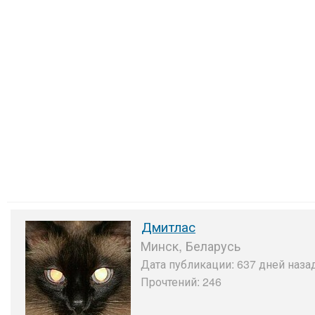
Дмитлас
Минск, Беларусь
Дата публикации: 637 дней назад
Прочтений: 246