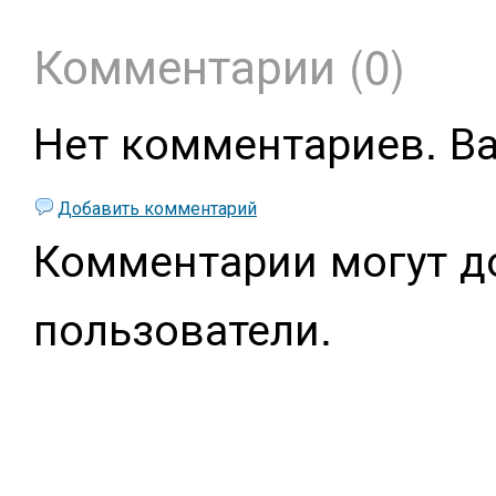
Комментарии (0)
Нет комментариев. В
Добавить комментарий
Комментарии могут д
пользователи.