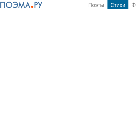
Поэты
Стихи
Ф