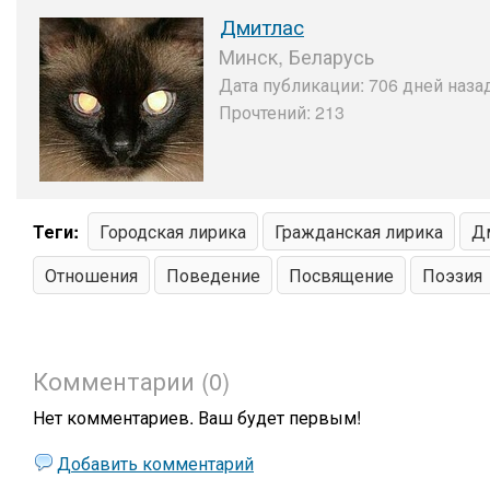
Дмитлас
Минск, Беларусь
Дата публикации: 706 дней назад
Прочтений: 213
Теги:
Городская лирика
Гражданская лирика
Д
Отношения
Поведение
Посвящение
Поэзия
Комментарии (0)
Нет комментариев. Ваш будет первым!
Добавить комментарий