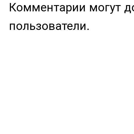
Комментарии могут д
пользователи.