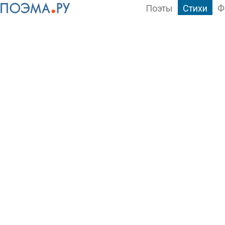
Поэты
Стихи
Ф