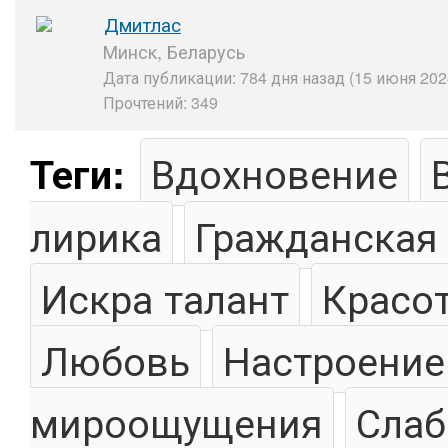
Дмитлас
Минск, Беларусь
Дата публикации: 784 дня назад (15 июня 202
Прочтений: 349
Вдохновение
Теги:
лирика
Гражданская
Искра талант
Красо
Любовь
Настроение
мироощущения
Слаб