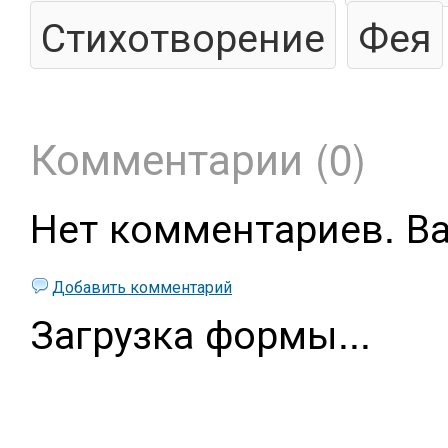
Стихотворение
Фея
Комментарии (0)
Нет комментариев. В
Добавить комментарий
Загрузка формы...