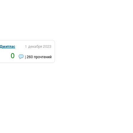
Дмитлас
1 декабря 2023
0
| 260 прочтений