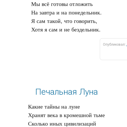
Мы всё готовы отложить

На завтра и на понедельник.

Я сам такой, что говорить,

Опубликовал:
Печальная Луна
Какие тайны на луне

Хранят века в кромешной тьме

Сколько иных цивилизаций
