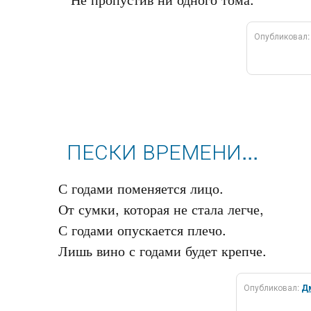
Опубликовал
ПЕСКИ ВРЕМЕНИ...
С годами поменяется лицо.

От сумки, которая не стала легче,

С годами опускается плечо.

Опубликовал:
Д