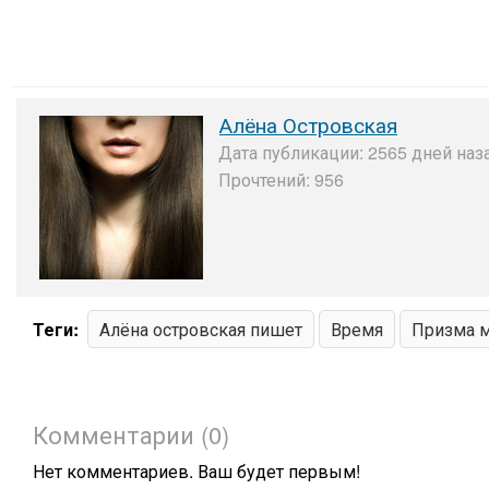
Алёна Островская
Дата публикации: 2565 дней наз
Прочтений: 956
Теги:
Алёна островская пишет
Время
Призма 
Комментарии (0)
Нет комментариев. Ваш будет первым!