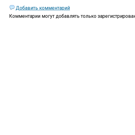
Добавить комментарий
Комментарии могут добавлять только
зарегистрирова