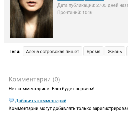
Дата публикации: 2705 дней наза
Прочтений: 1046
Теги:
Алёна островская пишет
Время
Жизнь
Комментарии (0)
Нет комментариев. Ваш будет первым!
Добавить комментарий
Комментарии могут добавлять только
зарегистрирова