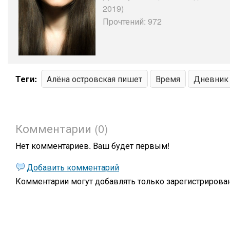
2019)
Прочтений: 972
Теги:
Алёна островская пишет
Время
Дневник
Комментарии (0)
Нет комментариев. Ваш будет первым!
Добавить комментарий
Комментарии могут добавлять только
зарегистрирова