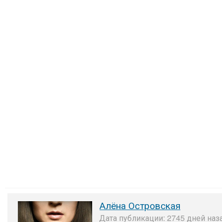
Алёна Островская
Дата публикации: 2745 дней наз