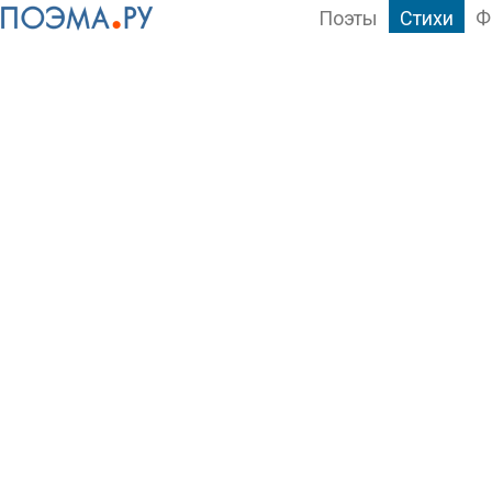
Поэты
Стихи
Ф