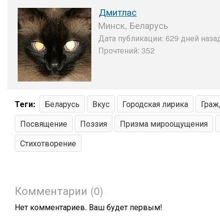
Дмитлас
Минск, Беларусь
Дата публикации: 629 дней назад
Прочтений: 352
Теги:
Беларусь
Вкус
Городская лирика
Граж
Посвящение
Поэзия
Призма мироощущения
Стихотворение
Комментарии (0)
Нет комментариев. Ваш будет первым!