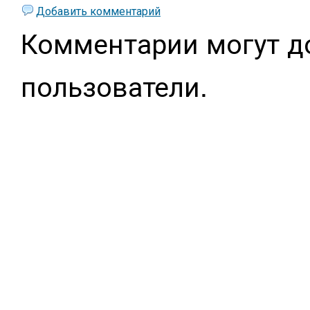
Добавить комментарий
Комментарии могут д
пользователи.