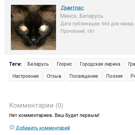
Дмитлас
Минск, Беларусь
Дата публикации: 664 дня назад 
Прочтений: 181
Теги:
Беларусь
Глорис
Городская лирика
Гр
Настроение
Отзыв
Посвящение
Поэзия
Р
Комментарии (0)
Нет комментариев. Ваш будет первым!
Добавить комментарий