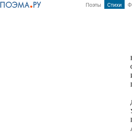
Поэты
Стихи
Ф