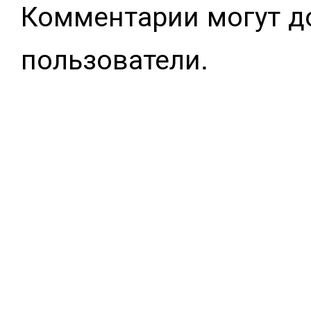
Комментарии могут д
пользователи.