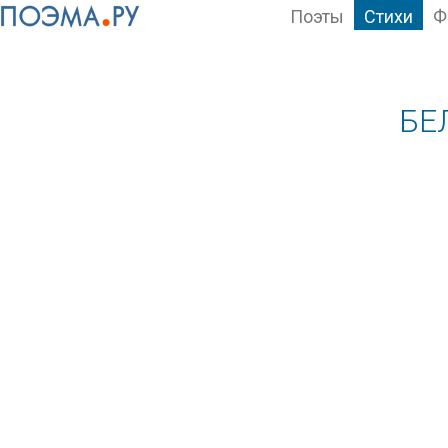
Поэты
Стихи
Ф
БЕ