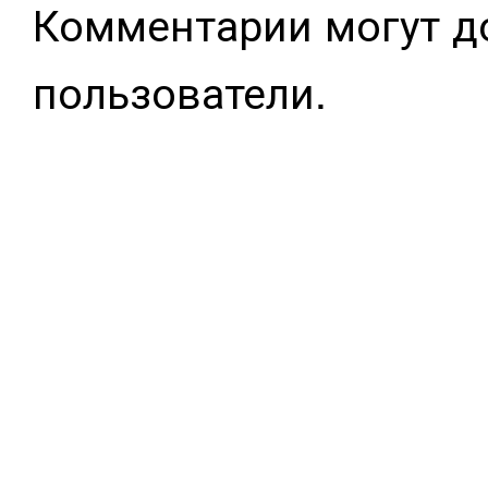
Комментарии могут д
пользователи.