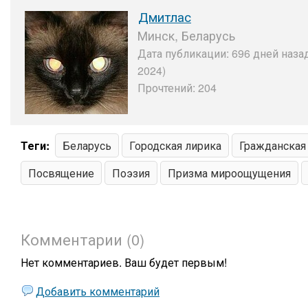
Дмитлас
Минск, Беларусь
Дата публикации: 696 дней назад
2024)
Прочтений: 204
Теги:
Беларусь
Городская лирика
Гражданская
Посвящение
Поэзия
Призма мироощущения
Комментарии (0)
Нет комментариев. Ваш будет первым!
Добавить комментарий