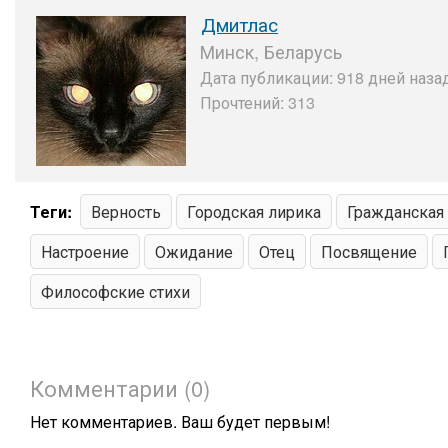
Дмитлас
Минск, Беларусь
Дата публикации: 918 дней назад
Прочтений: 313
Теги:
Верность
Городская лирика
Гражданская
Настроение
Ожидание
Отец
Посвящение
Философские стихи
Комментарии (0)
Нет комментариев. Ваш будет первым!