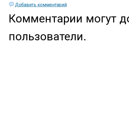
Добавить комментарий
Комментарии могут д
пользователи.