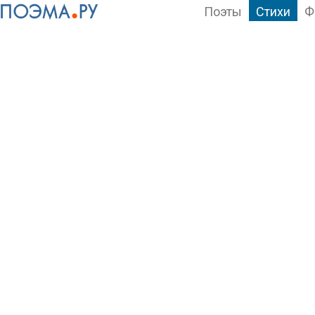
Поэты
Стихи
Ф