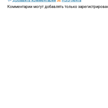
Комментарии могут добавлять только
зарегистрирова