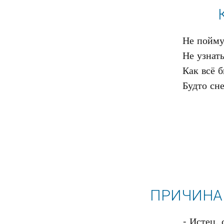
Не пойму 
Не узнать
Как всё 
ПРИЧИНА 
- Истец, 