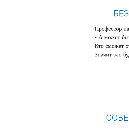
БЕЗ
Профессор на 
- А может быт
Кто сможет от
СОВЕ