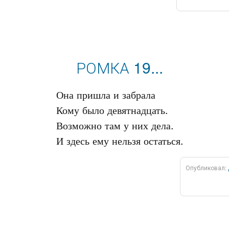
РОМКА 19...
Она пришла и забрала‌

Кому было девятнадцать.

Возможно там у них дела.

Опубликовал: