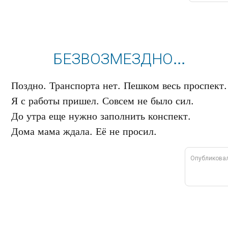
БЕЗВОЗМЕЗДНО...
Поздно. Транспорта нет. Пешком весь проспект.

Я с работы пришел. Совсем не было сил.

До утра еще нужно заполнить конспект.

Опубликова