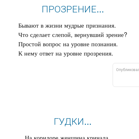
ПРОЗРЕНИЕ...
Бывают в жизни мудрые признания.

Что сделает слепой, вернувший зрение?

Простой вопрос на уровне познания.

Опубликова
ГУДКИ...
На коридоре женщина кричала.
