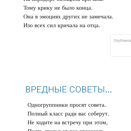
Тому крику не было конца.

Она в эмоциях других не замечала.

Опублико
ВРЕДНЫЕ СОВЕТЫ...
Одногруппники просят совета.

Полный класс ради вас соберут.

Не ходите на встречу при этом,
