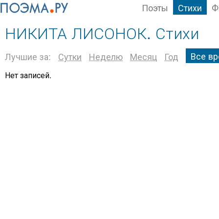
Поэты
Стихи
Ф
НИКИТА ЛИСОНОК. Стихи
Все в
Лучшие за:
Сутки
Неделю
Месяц
Год
Нет записей.