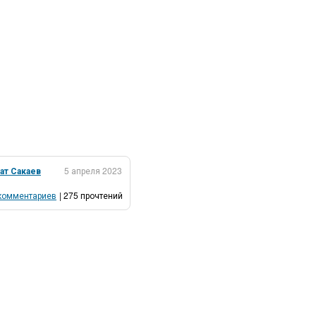
ат Сакаев
5 апреля 2023
комментариев
| 275 прочтений