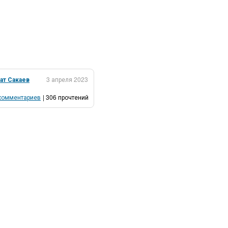
ат Сакаев
3 апреля 2023
комментариев
| 306 прочтений