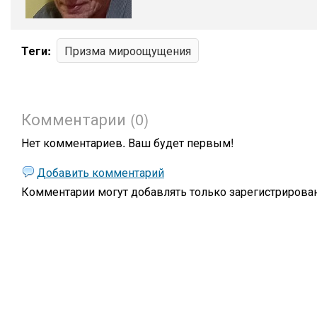
Теги:
Призма мироощущения
Комментарии (0)
Нет комментариев. Ваш будет первым!
Добавить комментарий
Комментарии могут добавлять только
зарегистрирова