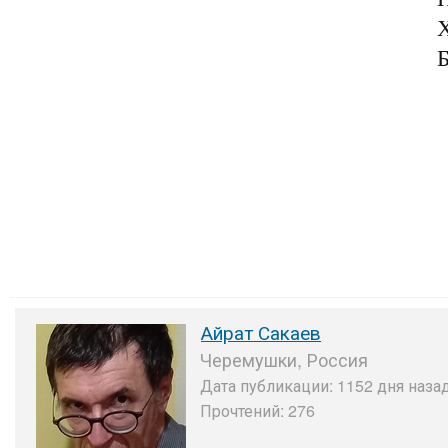
Х
Б
Айрат Сакаев
Черемушки, Россия
Дата публикации: 1152 дня назад
Прочтений: 276